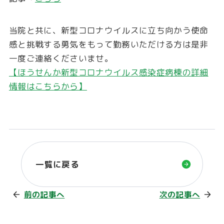
当院と共に、新型コロナウイルスに立ち向かう使命
感と挑戦する勇気をもって勤務いただける方は是非
一度ご連絡くださいませ。
【ほうせんか新型コロナウイルス感染症病棟の詳細
情報はこちらから】
一覧に戻る
前の記事へ
次の記事へ