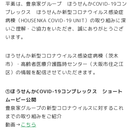
平素は、豊泉家グループ ほうせんかCOVID-19コン
プレックス ほうせんか新型コロナウイルス感染症
病棟（HOUSENKA COVID-19 UNIT）の取り組みに深
いご理解・ご協力をいただき、誠にありがとうござ
います。
ほうせんか新型コロナウイルス感染症病棟（茨木
市）・高齢者医療介護臨時センター（大阪市住之江
区）の情報を配信させていただきます。
①ほうせんかCOVID-19コンプレックス ショート
ムービー公開
豊泉家グループの新型コロナウイルスに対するこれ
までの取り組みをご紹介
動画→
こちら