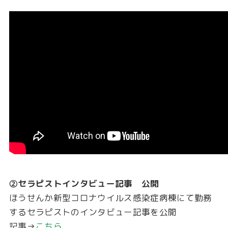
②セラピストインタビュー記事 公開
ほうせんか新型コロナウイルス感染症病棟にて勤務
するセラピストのインタビュー記事を公開
記事→
こちら