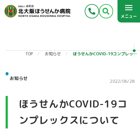
メニュー
TOP
お知らせ
ほうせんかCOVID-19コンプレックスについて
お知らせ
2022/06/28
ほうせんかCOVID-19コ
ンプレックスについて