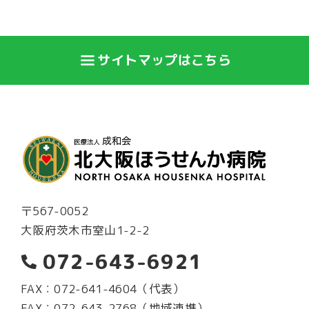
サイトマップはこちら
〒567-0052
大阪府茨木市室山1-2-2
072-643-6921
FAX：072-641-4604（代表）
FAX：072-643-2768（地域連携）