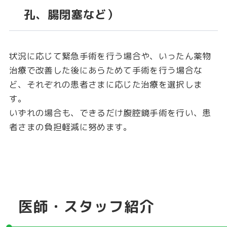
孔、腸閉塞など）
状況に応じて緊急手術を行う場合や、いったん薬物
治療で改善した後にあらためて手術を行う場合な
ど、それぞれの患者さまに応じた治療を選択しま
す。
いずれの場合も、できるだけ腹腔鏡手術を行い、患
者さまの負担軽減に努めます。
医師・スタッフ紹介