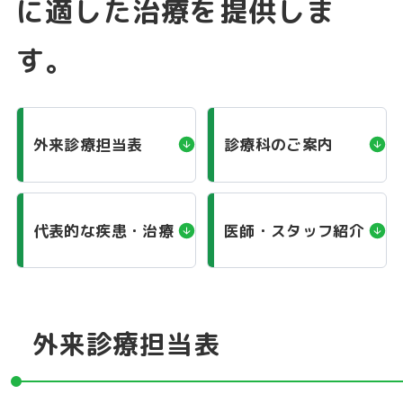
に適した治療を提供しま
す。
外来診療担当表
診療科のご案内
代表的な疾患・治療
医師・スタッフ紹介
外来診療担当表