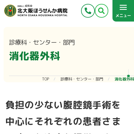
メニュー
診療科・センター・部門
消化器外科
TOP
診療科・センター・部門
消化器外科
負担の少ない腹腔鏡手術を
中心にそれぞれの患者さま