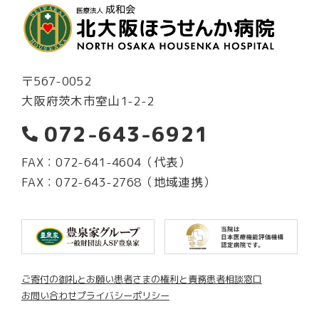
〒567-0052
大阪府茨木市室山1-2-2
072-643-6921
FAX：072-641-4604（代表）
FAX：072-643-2768（地域連携）
ご寄付の御礼とお願い
患者さまの権利と責務
患者相談窓口
お問い合わせ
プライバシーポリシー