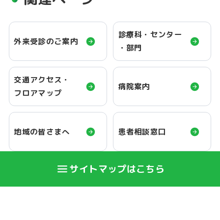
診療科・センター
外来受診のご案内
・部門
交通アクセス・
病院案内
フロアマップ
地域の皆さまへ
患者相談窓口
サイトマップはこちら