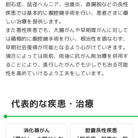
胆石症、鼠径ヘルニア、虫垂炎、直腸脱などの良性
疾患では基本的に腹腔鏡手術を行い、患者さまに優
しい治療を提供します。
また悪性疾患でも、大腸がんや早期胃がんに対して
は積極的に腹腔鏡手術を行い、根治性を損なわず、
早期社会復帰が可能となるよう心がけていきます。
場合によっては術前、術後に抗がん剤治療を併用す
ることにより、進行したがんでも少しでも治る可能
性を高めていけるよう工夫をしています。
代表的な疾患・治療
消化器がん
胆嚢良性疾患