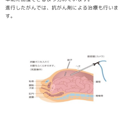
進行したがんでは、抗がん剤による治療も行いま
す。