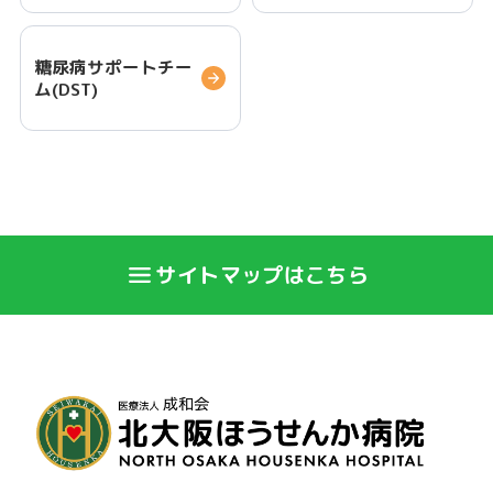
糖尿病サポートチー
ム(DST)
サイトマップはこちら