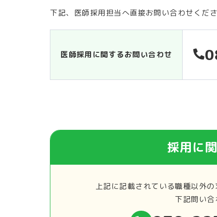
下記、医師採用担当へ直接お問い合わせくだ
0
医師採用に関するお問い合わせ
採用に
上記に記載されている職種以外の
下記問い合