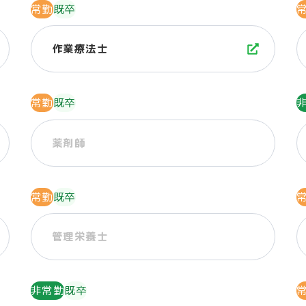
常勤
既卒
作業療法士
常勤
既卒
薬剤師
常勤
既卒
管理栄養士
非常勤
既卒