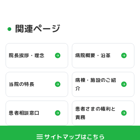
関連ページ
院長挨拶・理念
病院概要・沿革
病棟・施設のご紹
当院の特長
介
患者さまの権利と
患者相談窓口
責務
サイトマップはこちら