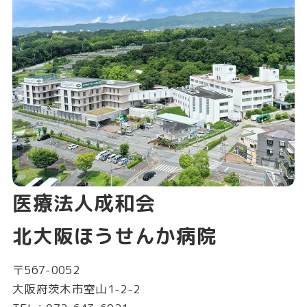
医療法人成和会
北大阪ほうせんか病院
〒567-0052
大阪府茨木市室山1-2-2