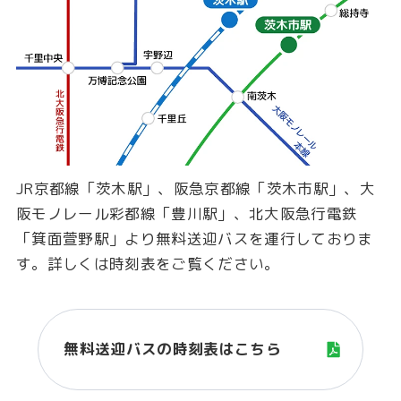
JR京都線「茨木駅」、阪急京都線「茨木市駅」、大
阪モノレール彩都線「豊川駅」、北大阪急行電鉄
「箕面萱野駅」より無料送迎バスを運行しておりま
す。詳しくは時刻表をご覧ください。
無料送迎バスの時刻表はこちら