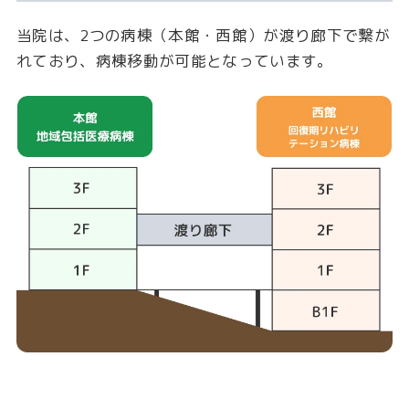
当院は、2つの病棟（本館・西館）が渡り廊下で繋が
れており、病棟移動が可能となっています。