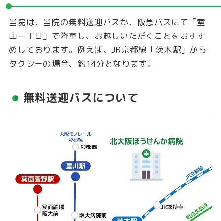
当院は、当院の無料送迎バスか、阪急バスにて「室
山一丁目」で降車し、お越しいただくことをおすす
めしております。例えば、JR京都線「茨木駅」から
タクシーの場合、約14分となります。
無料送迎バスについて