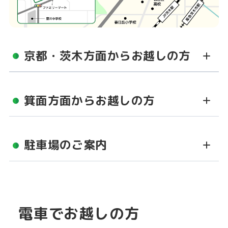
京都・茨木方面からお越しの方
箕面方面からお越しの方
駐車場のご案内
電車でお越しの方