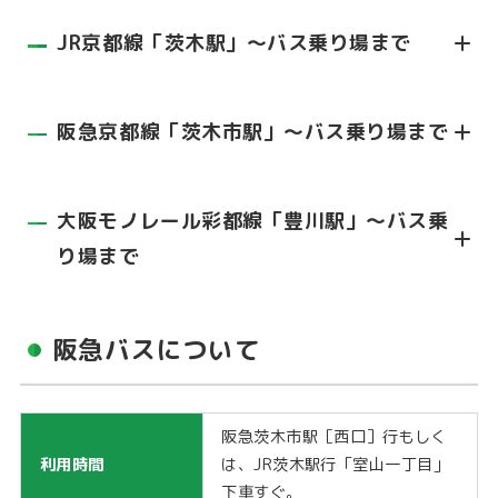
JR京都線「茨木駅」～バス乗り場まで
阪急京都線「茨木市駅」～バス乗り場まで
大阪モノレール彩都線「豊川駅」～バス乗
り場まで
阪急バスについて
阪急茨木市駅［西口］行もしく
利用時間
は、JR茨木駅行「室山一丁目」
下車すぐ。