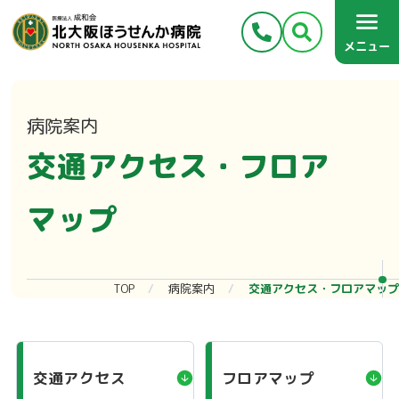
メニュー
病院案内
交通アクセス・フロア
マップ
TOP
病院案内
交通アクセス・フロアマップ
交通アクセス
フロアマップ