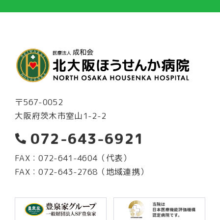
〒567-0052
大阪府茨木市室山1-2-2
072-643-6921
FAX：072-641-4604（代表）
FAX：072-643-2768（地域連携）