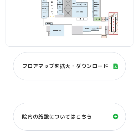
フロアマップを拡大・ダウンロード
院内の施設についてはこちら