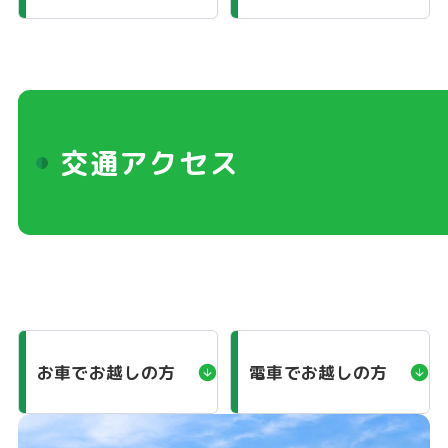
交通アクセス
お車でお越しの方
電車でお越しの方