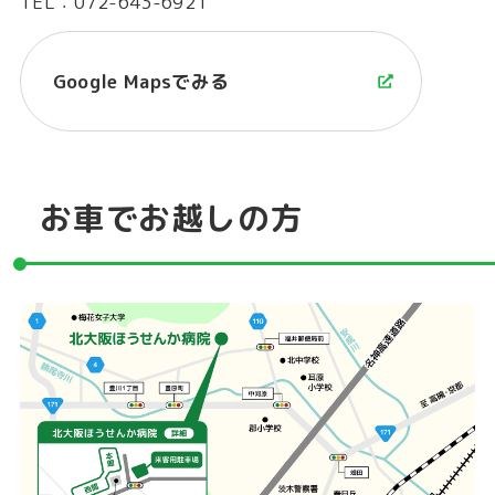
TEL：
072-643-6921
Google Mapsでみる
お車でお越しの方