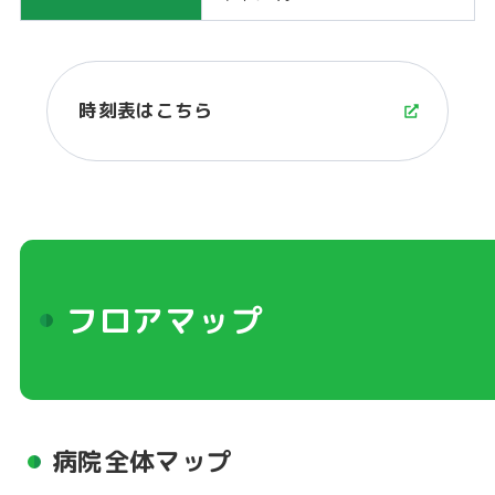
時刻表はこちら
フロアマップ
病院全体マップ