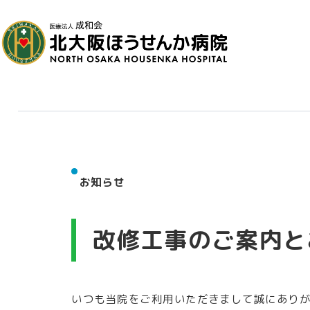
お知らせ
改修工事のご案内と
いつも当院をご利用いただきまして誠にあり