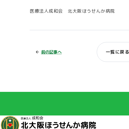
医療法人成和会 北大阪ほうせんか病院
一覧に戻
前の記事へ