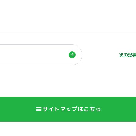
る
次の記
サイトマップはこちら