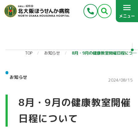
メニュー
TOP
お知らせ
8月・9月の健康教室開催日程について
お知らせ
2024/08/15
8月・9月の健康教室開催
日程について