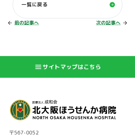
一覧に戻る
前の記事へ
次の記事へ
サイトマップはこちら
〒567-0052