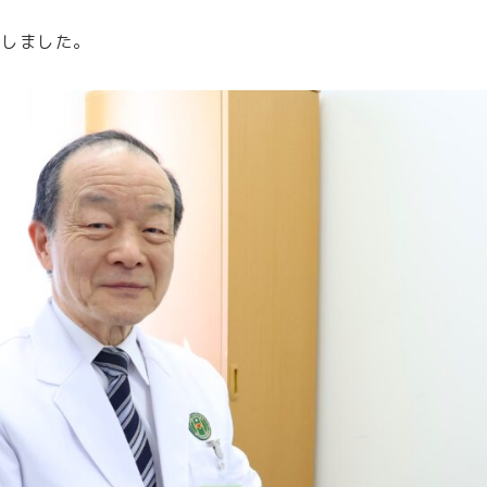
たしました。