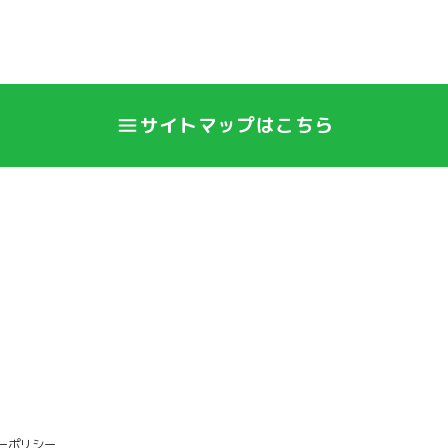
サイトマップはこちら
ーポリシー