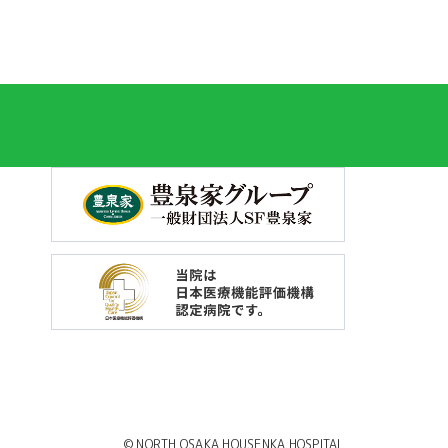
© NORTH OSAKA HOUSENKA HOSPITAL