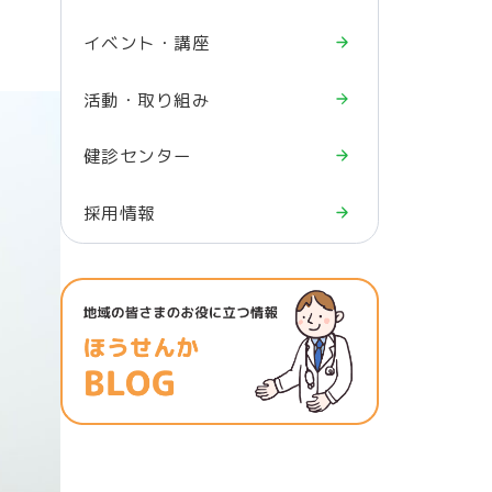
イベント・講座
活動・取り組み
健診センター
採用情報