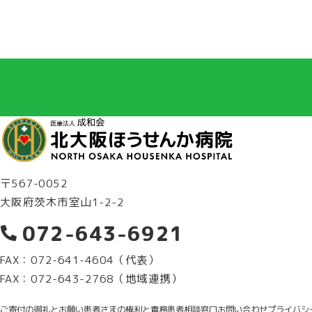
〒567-0052
大阪府茨木市室山1-2-2
072-643-6921
FAX：072-641-4604（代表）
FAX：072-643-2768（地域連携）
ご寄付の御礼とお願い
患者さまの権利と責務
患者相談窓口
お問い合わせ
プライバシ