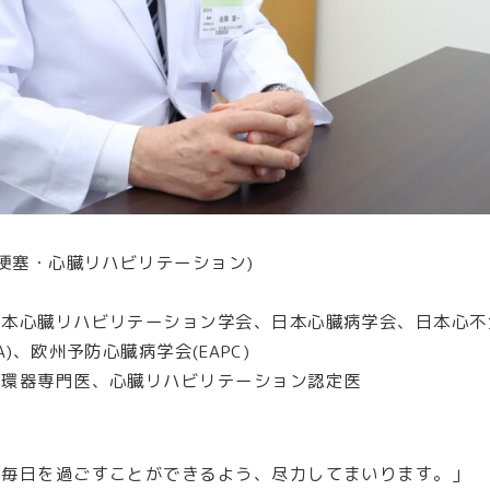
梗塞・心臓リハビリテーション)
日本心臓リハビリテーション学会、日本心臓病学会、日本心不
、欧州予防心臓病学会(EAPC)
循環器専門医、心臓リハビリテーション認定医
な毎日を過ごすことができるよう、尽力してまいります。」