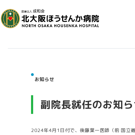
お知らせ
副院長就任のお知ら
2024年4月1日付で、後藤葉一医師（前 国