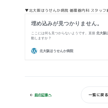
▼北大阪ほうせんか病院 循環器内科 スタッフ
一覧に戻
前の記事へ