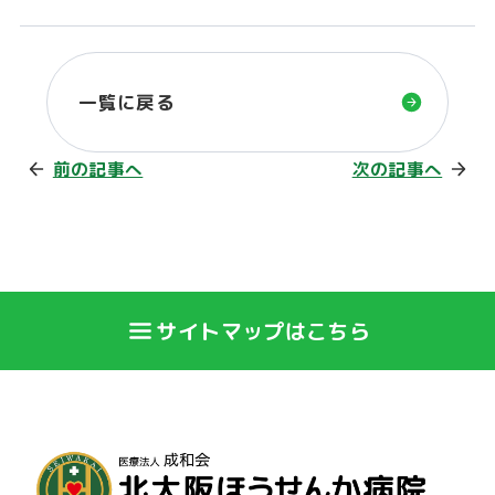
一覧に戻る
前の記事へ
次の記事へ
サイトマップはこちら