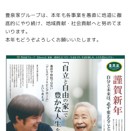
豊泉家グループは、本年も各事業を愚直に地道に徹
底的にやり続け、地域貢献・社会貢献へと努めてま
いります。
本年もどうぞよろしくお願いいたします。