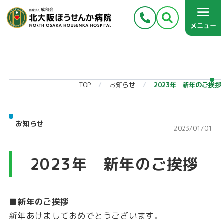
メニュー
TOP
お知らせ
2023年 新年のご挨拶
お知らせ
2023/01/01
2023年 新年のご挨拶
■新年のご挨拶
新年あけましておめでとうございます。