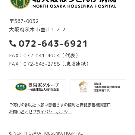
〒567-0052
大阪府茨木市室山1-2-2
072-643-6921
FAX：072-641-4604（代表）
FAX：072-643-2768（地域連携）
ご寄付の御礼とお願い
患者さまの権利と責務
患者相談窓口
お問い合わせ
プライバシーポリシー
© NORTH OSAKA HOUSENKA HOSPITAL