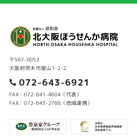
〒567-0052
大阪府茨木市室山1-2-2
072-643-6921
FAX：072-641-4604（代表）
FAX：072-643-2768（地域連携）