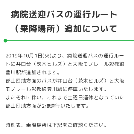
病院送迎バスの運行ルート
（乗降場所）追加について
2019年10月1日(火)より、病院送迎バスの運行ルー
トに井口台（茨木ヒルズ）と大阪モノレール彩都線
豊川駅が追加されます。
郡山団地方面のバスが井口台（茨木ヒルズ）と大阪
モノレール彩都線豊川駅に停車いたします。
またそれに伴い、これまで土曜日運休となっていた
郡山団地方面が2便運行いたします。
時刻表、乗降場所は下記をご確認ください。