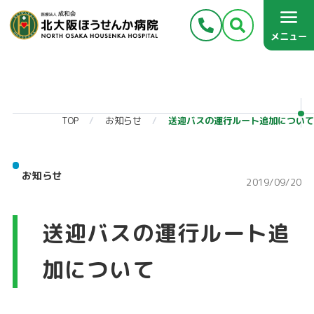
メニュー
TOP
お知らせ
送迎バスの運行ルート追加について
お知らせ
2019/09/20
送迎バスの運行ルート追
加について